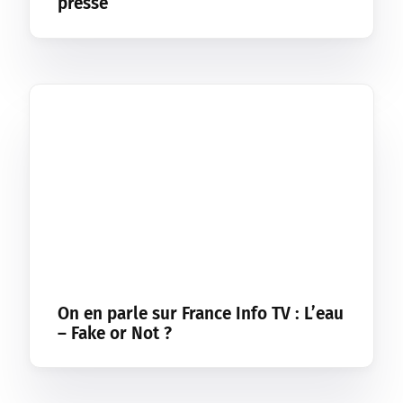
presse
On en parle sur France Info TV : L’eau
– Fake or Not ?