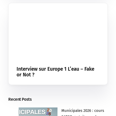
Interview sur Europe 1 L’eau – Fake
or Not ?
Recent Posts
Municipales 2026 : cours