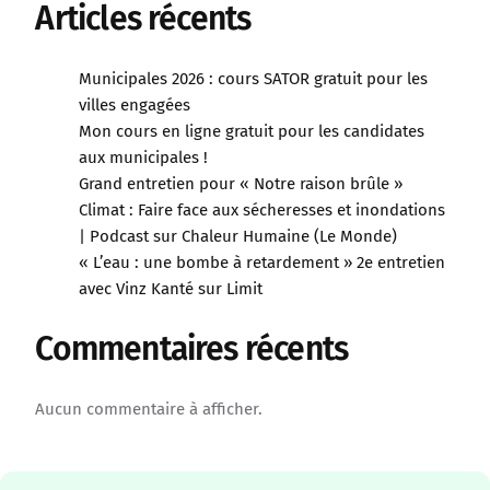
Articles récents
Municipales 2026 : cours SATOR gratuit pour les
villes engagées
Mon cours en ligne gratuit pour les candidates
aux municipales !
Grand entretien pour « Notre raison brûle »
Climat : Faire face aux sécheresses et inondations
| Podcast sur Chaleur Humaine (Le Monde)
« L’eau : une bombe à retardement » 2e entretien
avec Vinz Kanté sur Limit
Commentaires récents
Aucun commentaire à afficher.