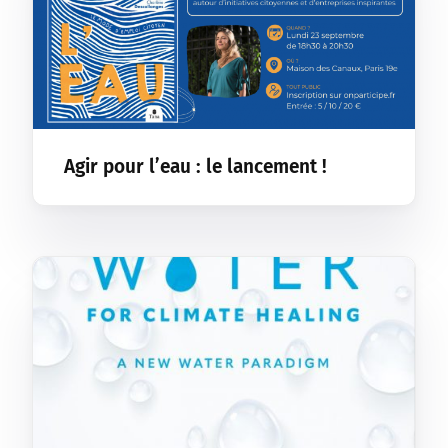
Agir pour l’eau : le lancement !