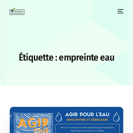
Étiquette :
empreinte eau