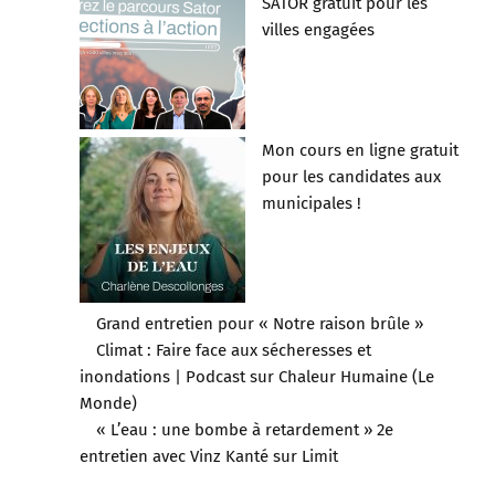
SATOR gratuit pour les
villes engagées
Mon cours en ligne gratuit
pour les candidates aux
municipales !
Grand entretien pour « Notre raison brûle »
Climat : Faire face aux sécheresses et
inondations | Podcast sur Chaleur Humaine (Le
Monde)
« L’eau : une bombe à retardement » 2e
entretien avec Vinz Kanté sur Limit