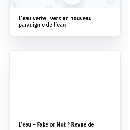
L’eau verte : vers un nouveau
paradigme de l’eau
L’eau – Fake or Not ? Revue de