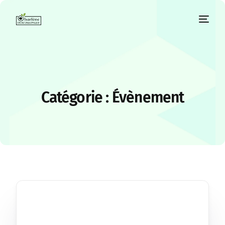
Catégorie :
Évènement