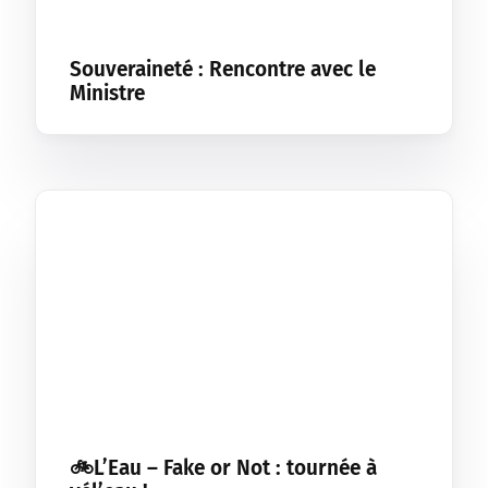
Souveraineté : Rencontre avec le
Ministre
🚲L’Eau – Fake or Not : tournée à