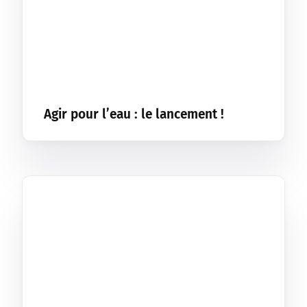
Agir pour l’eau : le lancement !