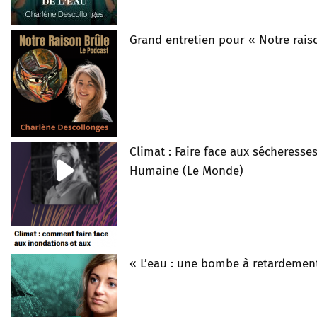
Grand entretien pour « Notre rais
Climat : Faire face aux sécheresse
Humaine (Le Monde)
« L’eau : une bombe à retardement