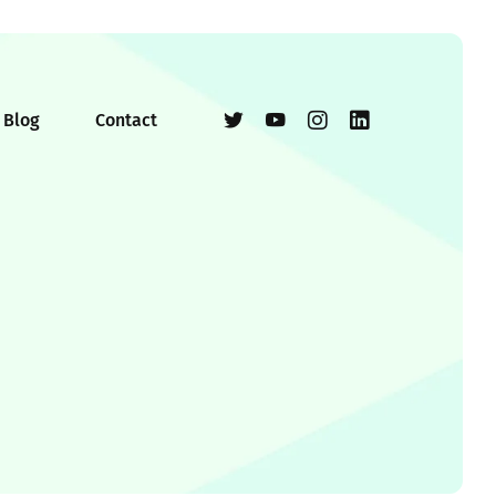
Blog
Contact