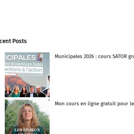
cent Posts
Municipales 2026 : cours SATOR gra
Mon cours en ligne gratuit pour l