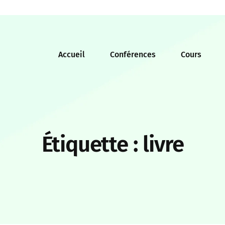
Accueil
Conférences
Cours
Étiquette :
livre