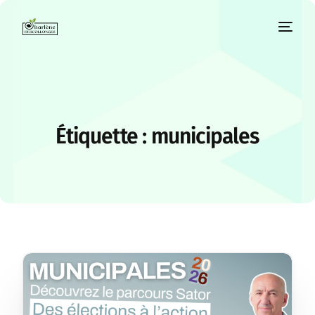
Étiquette :
municipales