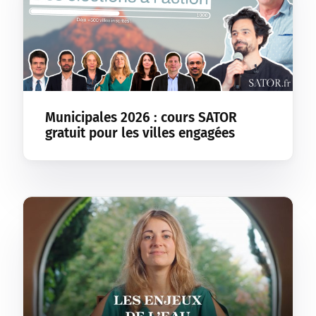
Municipales 2026 : cours SATOR
gratuit pour les villes engagées