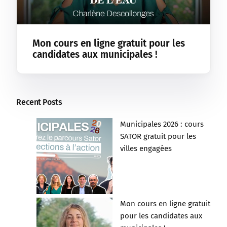
Mon cours en ligne gratuit pour les
candidates aux municipales !
Recent Posts
Municipales 2026 : cours
SATOR gratuit pour les
villes engagées
Mon cours en ligne gratuit
pour les candidates aux