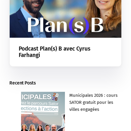
Podcast Plan(s) B avec Cyrus
Farhangi
Recent Posts
Municipales 2026 : cours
SATOR gratuit pour les
villes engagées