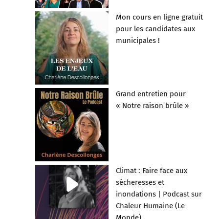
Mon cours en ligne gratuit
pour les candidates aux
municipales !
Grand entretien pour
« Notre raison brûle »
Climat : Faire face aux
sécheresses et
inondations | Podcast sur
Chaleur Humaine (Le
Monde)