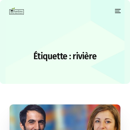
Étiquette :
rivière