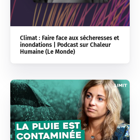
Climat : Faire face aux sécheresses et
inondations | Podcast sur Chaleur
Humaine (Le Monde)