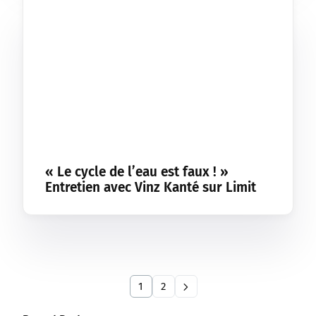
« Le cycle de l’eau est faux ! »
Entretien avec Vinz Kanté sur Limit
1
2