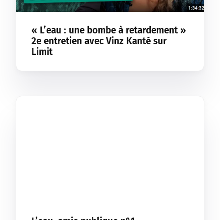
« L’eau : une bombe à retardement »
2e entretien avec Vinz Kanté sur
Limit