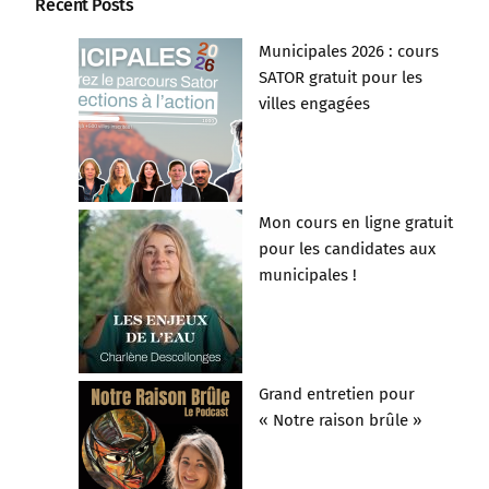
Recent Posts
Municipales 2026 : cours
SATOR gratuit pour les
villes engagées
Mon cours en ligne gratuit
pour les candidates aux
municipales !
Grand entretien pour
« Notre raison brûle »