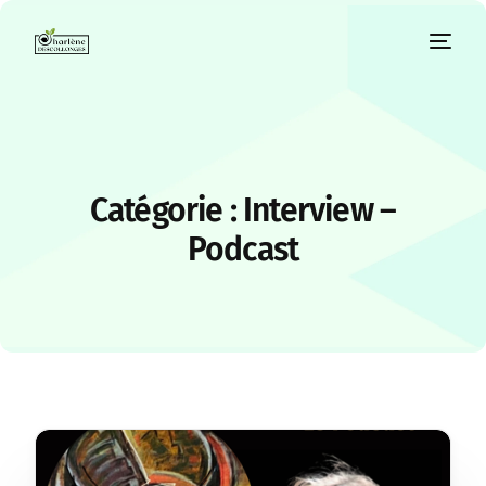
Catégorie :
Interview –
Podcast