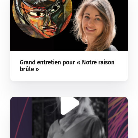
Grand entretien pour « Notre raison
brûle »