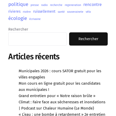
politique
rencontre
presse
radio
recherche
regeneration
rivieres
ruissellement
rivière
santé
souverainete
vélo
écologie
écrivaine
Rechercher
Rechercher
Articles récents
Municipales 2026 : cours SATOR gratuit pour les
villes engagées
Mon cours en ligne gratuit pour les candidates
aux municipales !
Grand entretien pour « Notre raison brûle »
Climat : Faire face aux sécheresses et inondations
| Podcast sur Chaleur Humaine (Le Monde)
« L’eau : une bombe à retardement » 2e entretien