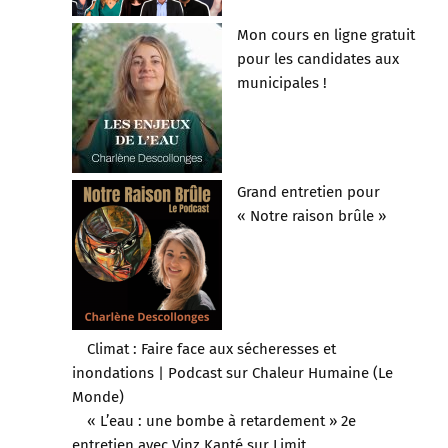
Mon cours en ligne gratuit
pour les candidates aux
municipales !
Grand entretien pour
« Notre raison brûle »
Climat : Faire face aux sécheresses et
inondations | Podcast sur Chaleur Humaine (Le
Monde)
« L’eau : une bombe à retardement » 2e
entretien avec Vinz Kanté sur Limit