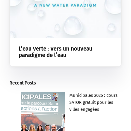
L’eau verte : vers un nouveau
paradigme de l’eau
Recent Posts
Municipales 2026 : cours
SATOR gratuit pour les
villes engagées