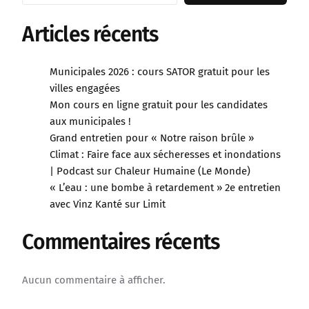
Articles récents
Municipales 2026 : cours SATOR gratuit pour les
villes engagées
Mon cours en ligne gratuit pour les candidates
aux municipales !
Grand entretien pour « Notre raison brûle »
Climat : Faire face aux sécheresses et inondations
| Podcast sur Chaleur Humaine (Le Monde)
« L’eau : une bombe à retardement » 2e entretien
avec Vinz Kanté sur Limit
Commentaires récents
Aucun commentaire à afficher.