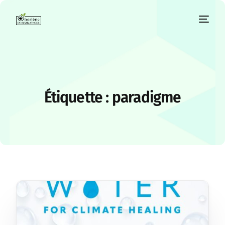
Étiquette :
paradigme