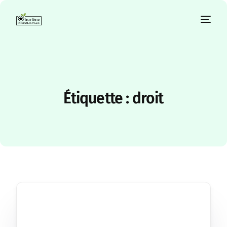
Étiquette :
droit