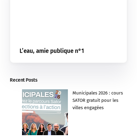
L’eau, amie publique n°1
Recent Posts
Municipales 2026 : cours
SATOR gratuit pour les
villes engagées