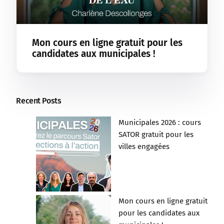
Mon cours en ligne gratuit pour les
candidates aux municipales !
Recent Posts
Municipales 2026 : cours
SATOR gratuit pour les
villes engagées
Mon cours en ligne gratuit
pour les candidates aux