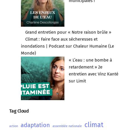
municipales !
Grand entretien pour « Notre raison brûle »
Climat : Faire face aux sécheresses et
inondations | Podcast sur Chaleur Humaine (Le
Monde)
« L’eau : une bombe à
retardement » 2e
entretien avec Vinz Kanté
sur Limit
Tag Cloud
climat
adaptation
action
assemblée nationale