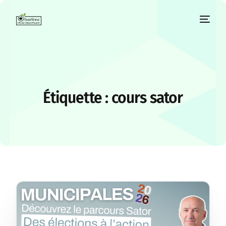
Étiquette :
cours sator