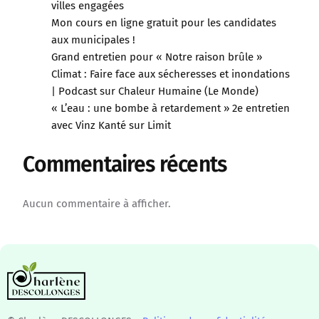
villes engagées
Mon cours en ligne gratuit pour les candidates
aux municipales !
Grand entretien pour « Notre raison brûle »
Climat : Faire face aux sécheresses et inondations
| Podcast sur Chaleur Humaine (Le Monde)
« L’eau : une bombe à retardement » 2e entretien
avec Vinz Kanté sur Limit
Commentaires récents
Aucun commentaire à afficher.