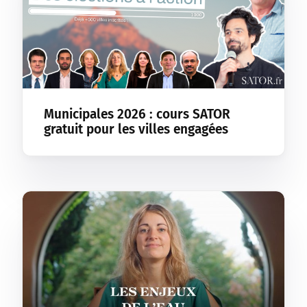
Municipales 2026 : cours SATOR
gratuit pour les villes engagées