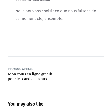
Nous pouvons choisir ce que nous faisons de
ce moment clé, ensemble.
PREVIOUS ARTICLE
Mon cours en ligne gratuit
pour les candidates aux
municipales !
You may also like