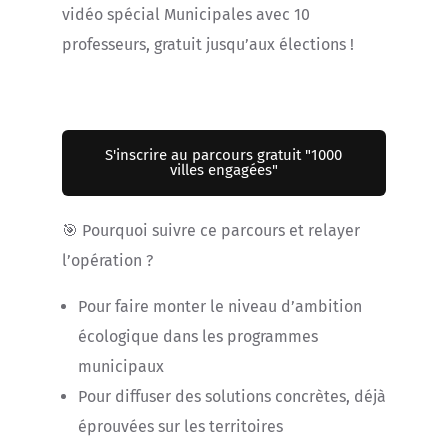
vidéo spécial Municipales avec 10
professeurs, gratuit jusqu’aux élections !
S'inscrire au parcours gratuit "1000
villes engagées"
🎯 Pourquoi suivre ce parcours et relayer
l’opération ?
Pour faire monter le niveau d’ambition
écologique dans les programmes
municipaux
Pour diffuser des solutions concrètes, déjà
éprouvées sur les territoires