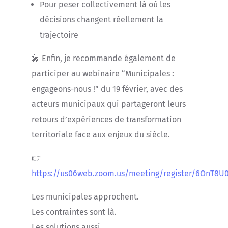
Pour peser collectivement là où les
décisions changent réellement la
trajectoire
🎤 Enfin, je recommande également de
participer au webinaire “Municipales :
engageons-nous !” du 19 février, avec des
acteurs municipaux qui partageront leurs
retours d’expériences de transformation
territoriale face aux enjeux du siècle.
👉
https://us06web.zoom.us/meeting/register/6OnT
Les municipales approchent.
Les contraintes sont là.
Les solutions aussi.