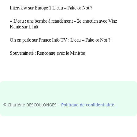
Interview sur Europe 1 L’eau – Fake or Not ?
« L’eau : une bombe à retardement » 2e entretien avec Vinz
Kanté sur Limit
On en parle sur France Info TV : L’eau – Fake or Not ?
Souveraineté : Rencontre avec le Ministre
© Charlène DESCOLLONGES –
Politique de confidentialité