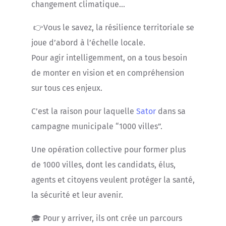
changement climatique…
👉Vous le savez, la résilience territoriale se
joue d’abord à l’échelle locale.
Pour agir intelligemment, on a tous besoin
de monter en vision et en compréhension
sur tous ces enjeux.
C’est la raison pour laquelle
Sator
dans sa
campagne municipale “1000 villes”.
Une opération collective pour former plus
de 1000 villes, dont les candidats, élus,
agents et citoyens veulent protéger la santé,
la sécurité et leur avenir.
🎓 Pour y arriver, ils ont crée un parcours