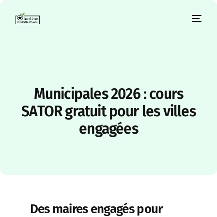
Municipales 2026 : cours
SATOR gratuit pour les villes
engagées
Des maires engagés pour