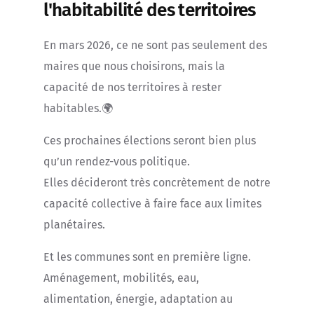
l'habitabilité des territoires
En mars 2026, ce ne sont pas seulement des
maires que nous choisirons, mais la
capacité de nos territoires à rester
habitables.🌍
Ces prochaines élections seront bien plus
qu’un rendez-vous politique.
Elles décideront très concrètement de notre
capacité collective à faire face aux limites
planétaires.
Et les communes sont en première ligne.
Aménagement, mobilités, eau,
alimentation, énergie, adaptation au