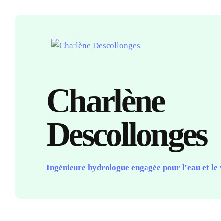
Charlène
Descollonges
Ingénieure hydrologue engagée pour l’eau et le 