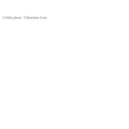
Crédits photo : Clémentine Gras