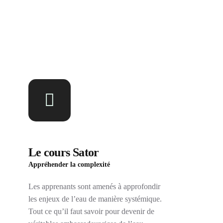
Le cours Sator
Appréhender la complexité
Les apprenants sont amenés à approfondir
les enjeux de l’eau de manière systémique.
Tout ce qu’il faut savoir pour devenir de