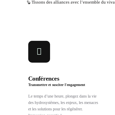
Tissons des alliances avec l’ensemble du viva
🦫 
Conférences
Transmettre et susciter l'engagement
Le temps d’une heure, plongez dans la vie
des hydrosystèmes, les enjeux, les menaces
et les solutions pour les régénérer.