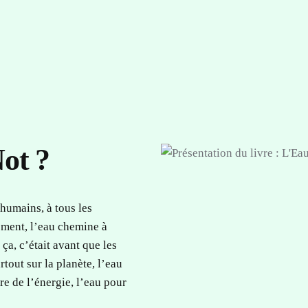
ot ?
humains, à tous les
ement, l’eau chemine à
 ça, c’était avant que les
tout sur la planète, l’eau
re de l’énergie, l’eau pour