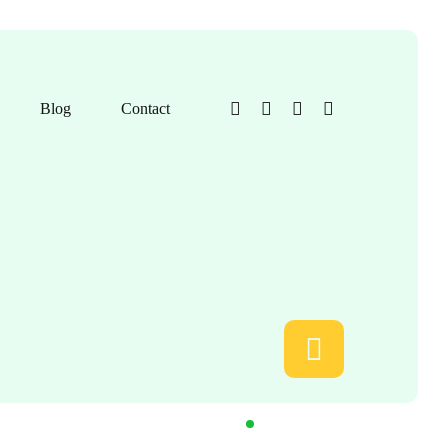
Blog
Contact