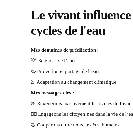
Le vivant
influence 
cycles de l'eau
Mes domaines de prédilection :
💡 Sciences de l’eau
💦 Protection et partage de l’eau
⏳ Adaptation au changement climatique
Mes messages clés :
🌱 Régénérons massivement les cycles de l’eau
🙋‍♀️ Engageons les citoyen·nes dans la vie de l’e
🤝 Coopérons entre nous, les être humains