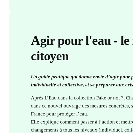
Agir pour l'eau
- l
citoyen
Un guide pratique qui donne envie d’agir pour
individuelle et
collective, et se préparer aux cri
Après L’Eau dans la collection Fake or not ?, C
dans ce nouvel ouvrage des mesures concrètes, s
France pour protéger l’eau.
Elle explique comment passer à l’action et mettr
changements à tous les niveaux (individuel, coll