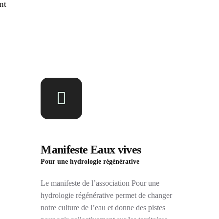
nt
Manifeste Eaux vives
Pour une hydrologie régénérative
Le manifeste de l’association Pour une
hydrologie régénérative permet de changer
notre culture de l’eau et donne des pistes