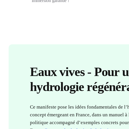
Immersion garantie !
Eaux vives
- Pour 
hydrologie régénér
Ce manifeste pose les idées fondamentales de l’
concept émergeant en France, dans un manuel à la
politique accompagné d’exemples concrets pour