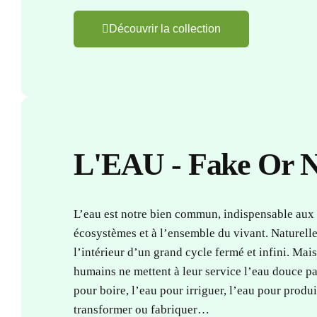
Découvrir la collection
L'EAU
- Fake Or N
L’eau est notre bien commun, indispensable aux 
écosystèmes et à l’ensemble du vivant. Naturell
l’intérieur d’un grand cycle fermé et infini. Mais
humains ne mettent à leur service l’eau douce par
pour boire, l’eau pour irriguer, l’eau pour produi
transformer ou fabriquer…