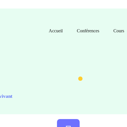
Accueil
Conférences
Cours
vivant