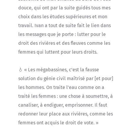
douce, qui ont par la suite guidés tous mes
choix dans les études supérieures et mon
travail. Ivan a tout de suite fait le lien dans
les messages que je porte : lutter pour le
droit des rivières et des fleuves comme les
femmes qui luttent pour leurs droits.
💧 « Les mégabassines, c’est la fausse
solution du génie civil maîtrisé par [et pour]
les hommes. On traite l’eau comme on a
traité les femmes : une chose à soumettre, à
canaliser, à endiguer, emprisonner. Il faut
redonner leur place aux rivières, comme les
femmes ont acquis le droit de vote. »