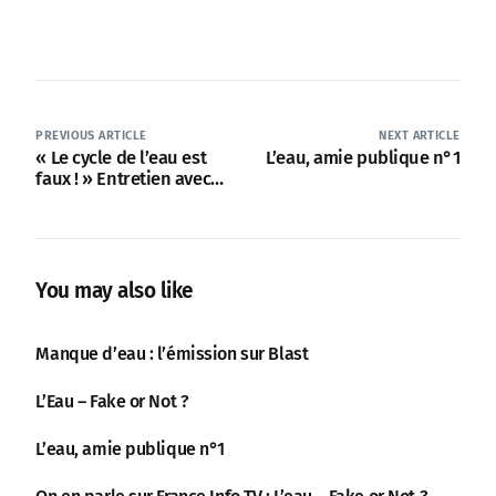
PREVIOUS ARTICLE
NEXT ARTICLE
« Le cycle de l’eau est
L’eau, amie publique n°1
faux ! » Entretien avec
Vinz Kanté sur Limit
You may also like
Manque d’eau : l’émission sur Blast
L’Eau – Fake or Not ?
L’eau, amie publique n°1