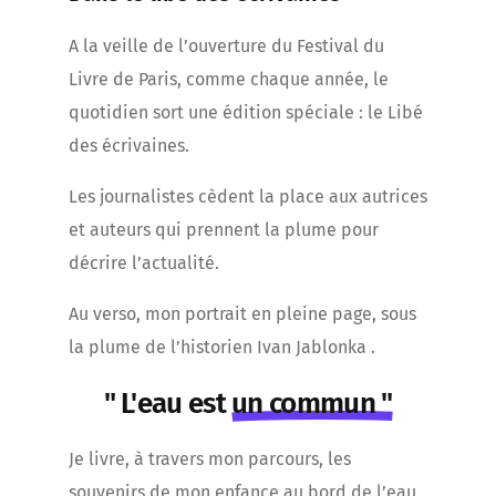
A la veille de l’ouverture du Festival du
Livre de Paris, comme chaque année, le
quotidien sort une édition spéciale : le Libé
des écrivaines.
Les journalistes cèdent la place aux autrices
et auteurs qui prennent la plume pour
décrire l’actualité.
Au verso, mon portrait en pleine page, sous
la plume de l’historien Ivan Jablonka .
" L'eau est
un commun "
Je livre, à travers mon parcours, les
souvenirs de mon enfance au bord de l’eau