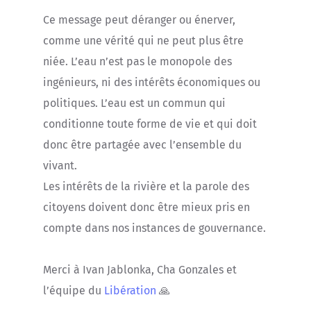
Ce message peut déranger ou énerver,
comme une vérité qui ne peut plus être
niée. L’eau n’est pas le monopole des
ingénieurs, ni des intérêts économiques ou
politiques. L’eau est un commun qui
conditionne toute forme de vie et qui doit
donc être partagée avec l’ensemble du
vivant.
Les intérêts de la rivière et la parole des
citoyens doivent donc être mieux pris en
compte dans nos instances de gouvernance.
Merci à Ivan Jablonka, Cha Gonzales et
l’équipe du
Libération
🙏