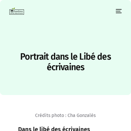
Portrait dans le Libé des
écrivaines
Crédits photo : Cha Gonzalès
Dans le libé des écrivaines