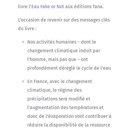
livre
l’Eau Fake or Not
aux éditions Tana.
L’occasion de revenir sur des messages clés
du livre :
Nos activités humaines – dont le
changement climatique induit par
l’homme, mais pas que – ont
profondément déréglé le cycle de l’eau
En France, avec le changement
climatique, le régime des
précipitations sera modifié et
l’augmentation des températures et
donc de l’évaporation vont contribuer à
réduire la disponibilité de la ressource