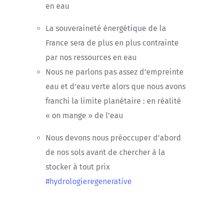
en eau
La souveraineté énergétique de la
France sera de plus en plus contrainte
par nos ressources en eau
Nous ne parlons pas assez d’empreinte
eau et d’eau verte alors que nous avons
franchi la limite planétaire : en réalité
« on mange » de l’eau
Nous devons nous préoccuper d’abord
de nos sols avant de chercher à la
stocker à tout prix
#hydrologieregenerative