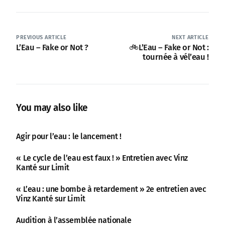
PREVIOUS ARTICLE
NEXT ARTICLE
L’Eau – Fake or Not ?
🚲L’Eau – Fake or Not :
tournée à vél’eau !
You may also like
Agir pour l’eau : le lancement !
« Le cycle de l’eau est faux ! » Entretien avec Vinz
Kanté sur Limit
« L’eau : une bombe à retardement » 2e entretien avec
Vinz Kanté sur Limit
Audition à l’assemblée nationale