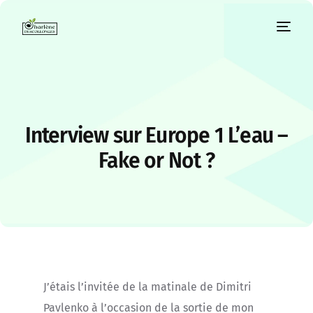
Interview sur Europe 1 L’eau –
Fake or Not ?
J’étais l’invitée de la matinale de Dimitri
Pavlenko à l’occasion de la sortie de mon