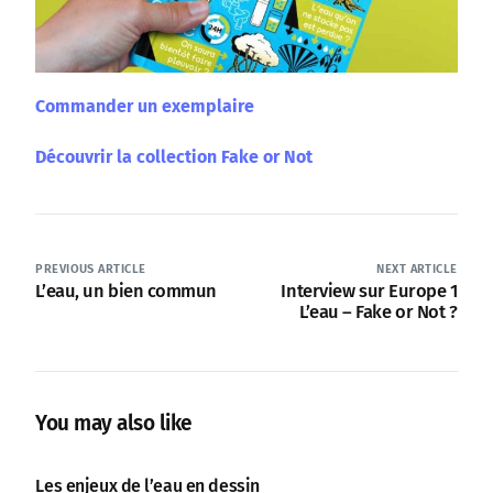
Commander un exemplaire
Découvrir la collection Fake or Not
PREVIOUS ARTICLE
NEXT ARTICLE
L’eau, un bien commun
Interview sur Europe 1
L’eau – Fake or Not ?
You may also like
Les enjeux de l’eau en dessin