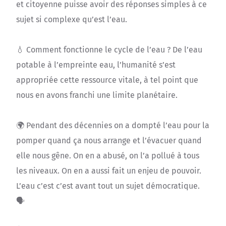
et citoyenne puisse avoir des réponses simples à ce
sujet si complexe qu’est l’eau.
💧 Comment fonctionne le cycle de l’eau ? De l’eau
potable à l’empreinte eau, l’humanité s’est
appropriée cette ressource vitale, à tel point que
nous en avons franchi une limite planétaire.
🌍 Pendant des décennies on a dompté l’eau pour la
pomper quand ça nous arrange et l’évacuer quand
elle nous gêne. On en a abusé, on l’a pollué à tous
les niveaux. On en a aussi fait un enjeu de pouvoir.
L’eau c’est c’est avant tout un sujet démocratique.
🗣️