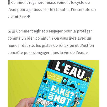
🌡️ Comment régénérer massivement le cycle de
l’eau pour agir aussi sur le climat et l’ensemble du
vivant ? 🐟🌳
🙏🏼 Comment agir et s’engager pour la protéger
comme un bien commun ? On vous livre avec un
humour décalé, les pistes de réflexion et d’action
concrète pour s’engager dans la vie de l’eau. ✊