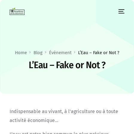
Home
Blog
Évènement
L’Eau – Fake or Not ?
L’Eau – Fake or Not ?
Indispensable au vivant, à l’agriculture ou à toute
activité économique…