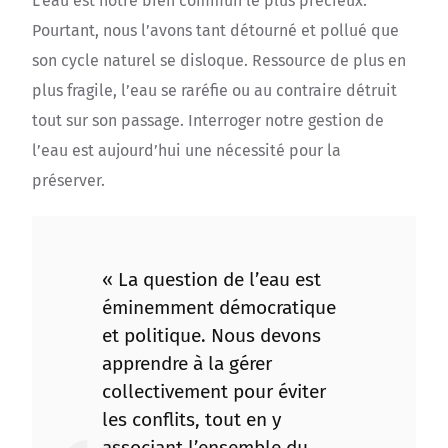
L’eau est notre bien commun le plus précieux.
Pourtant, nous l’avons tant détourné et pollué que
son cycle naturel se disloque. Ressource de plus en
plus fragile, l’eau se raréfie ou au contraire détruit
tout sur son passage. Interroger notre gestion de
l’eau est aujourd’hui une nécessité pour la
préserver.
« La question de l’eau est
éminemment démocratique
et politique. Nous devons
apprendre à la gérer
collectivement pour éviter
les conflits, tout en y
associant l’ensemble du