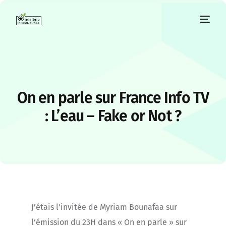
On en parle sur France Info TV
: L’eau – Fake or Not ?
J’étais l’invitée de Myriam Bounafaa sur
l’émission du 23H dans « On en parle » sur