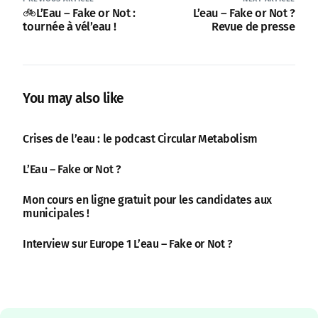
🚲L’Eau – Fake or Not :
L’eau – Fake or Not ?
tournée à vél’eau !
Revue de presse
You may also like
Crises de l’eau : le podcast Circular Metabolism
L’Eau – Fake or Not ?
Mon cours en ligne gratuit pour les candidates aux
municipales !
Interview sur Europe 1 L’eau – Fake or Not ?