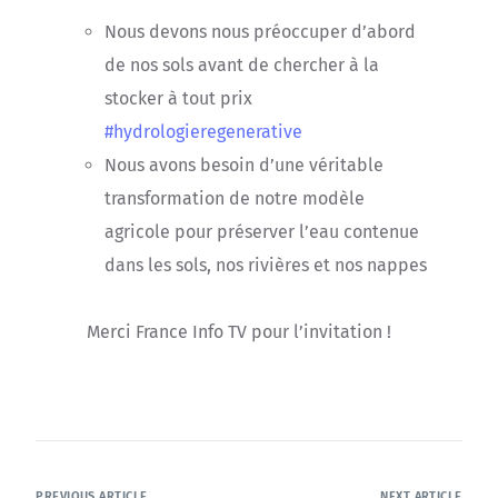
Nous devons nous préoccuper d’abord
de nos sols avant de chercher à la
stocker à tout prix
#hydrologieregenerative
Nous avons besoin d’une véritable
transformation de notre modèle
agricole pour préserver l’eau contenue
dans les sols, nos rivières et nos nappes
Merci France Info TV pour l’invitation !
PREVIOUS ARTICLE
NEXT ARTICLE