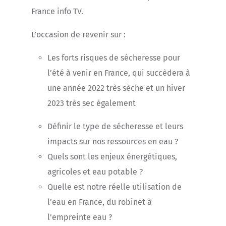
France info TV.
L’occasion de revenir sur :
Les forts risques de sécheresse pour
l’été à venir en France, qui succèdera à
une année 2022 très sèche et un hiver
2023 très sec également
Définir le type de sécheresse et leurs
impacts sur nos ressources en eau ?
Quels sont les enjeux énergétiques,
agricoles et eau potable ?
Quelle est notre réelle utilisation de
l’eau en France, du robinet à
l’empreinte eau ?