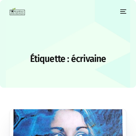
Étiquette :
écrivaine