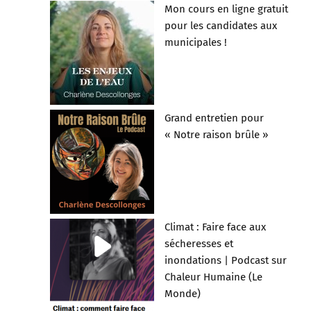
Mon cours en ligne gratuit
pour les candidates aux
municipales !
Grand entretien pour
« Notre raison brûle »
Climat : Faire face aux
sécheresses et
inondations | Podcast sur
Chaleur Humaine (Le
Monde)