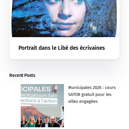
Portrait dans le Libé des écrivaines
Recent Posts
Municipales 2026 : cours
SATOR gratuit pour les
villes engagées