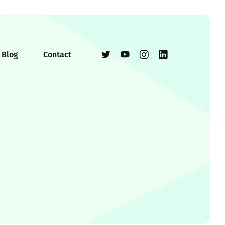
Blog
Contact