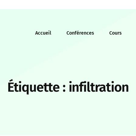
Accueil
Conférences
Cours
Étiquette :
infiltration