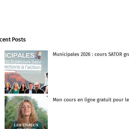
cent Posts
Municipales 2026 : cours SATOR gra
Mon cours en ligne gratuit pour l