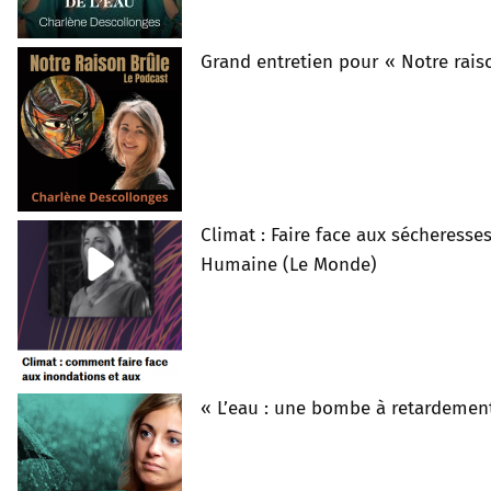
Grand entretien pour « Notre rais
Climat : Faire face aux sécheresse
Humaine (Le Monde)
« L’eau : une bombe à retardement