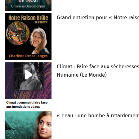
Grand entretien pour « Notre rais
Climat : Faire face aux sécheresse
Humaine (Le Monde)
« L’eau : une bombe à retardement