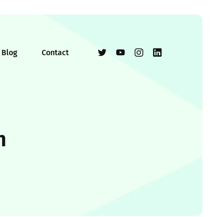
Blog
Contact
n