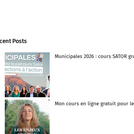
cent Posts
Municipales 2026 : cours SATOR gra
Mon cours en ligne gratuit pour l