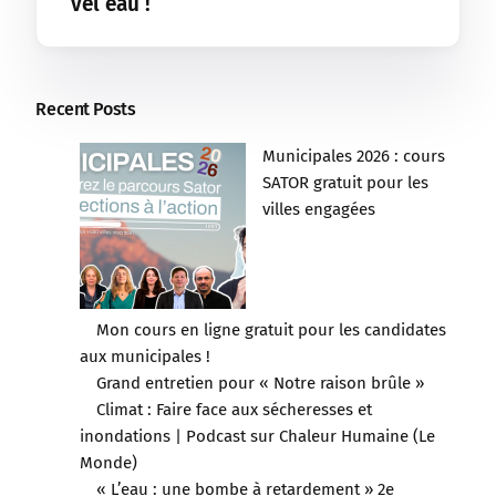
vél’eau !
Recent Posts
Municipales 2026 : cours
SATOR gratuit pour les
villes engagées
Mon cours en ligne gratuit pour les candidates
aux municipales !
Grand entretien pour « Notre raison brûle »
Climat : Faire face aux sécheresses et
inondations | Podcast sur Chaleur Humaine (Le
Monde)
« L’eau : une bombe à retardement » 2e