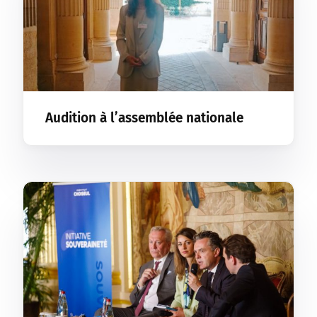
Audition à l’assemblée nationale