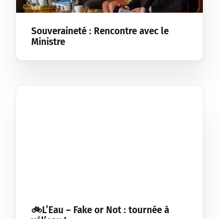
Souveraineté : Rencontre avec le
Ministre
🚲L’Eau – Fake or Not : tournée à