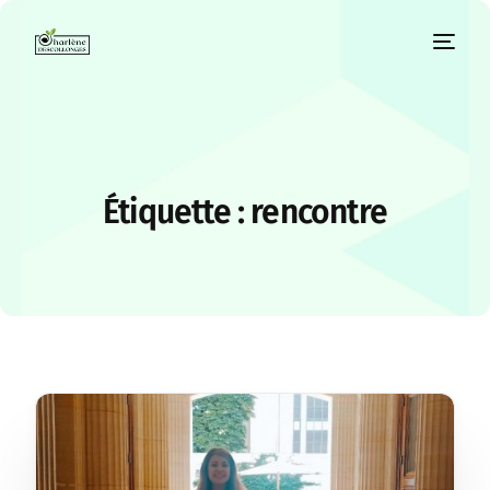
Étiquette :
rencontre