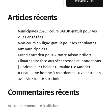
Rechercher
Articles récents
Municipales 2026 : cours SATOR gratuit pour les
villes engagées
Mon cours en ligne gratuit pour les candidates
aux municipales !
Grand entretien pour « Notre raison brûle »
Climat : Faire face aux sécheresses et inondations
| Podcast sur Chaleur Humaine (Le Monde)
« L’eau : une bombe à retardement » 2e entretien
avec Vinz Kanté sur Limit
Commentaires récents
Aucun commentaire à afficher.