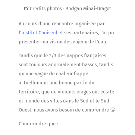
📸 Crédits photos : Bodgan Mihai-Dragot
Au cours d’une rencontre organisée par
l’
Institut Choiseul
et ses partenaires, j’ai pu
présenter ma vision des enjeux de l’eau.
Tandis que le 2/3 des nappes françaises
sont toujours anormalement basses, tandis
qu’une vague de chaleur frappe
actuellement une bonne partie du
territoire, que de violents orages ont éclaté
et inondé des villes dans le Sud et le Sud
Ouest, nous avons besoin de comprendre 🤔
Comprendre que :