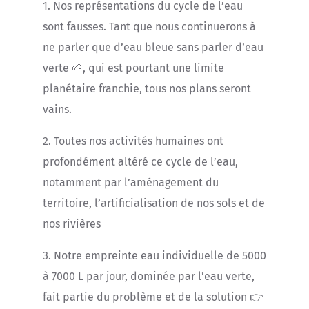
1. Nos représentations du cycle de l’eau
sont fausses. Tant que nous continuerons à
ne parler que d’eau bleue sans parler d’eau
verte 🌱, qui est pourtant une limite
planétaire franchie, tous nos plans seront
vains.
2. Toutes nos activités humaines ont
profondément altéré ce cycle de l’eau,
notamment par l’aménagement du
territoire, l’artificialisation de nos sols et de
nos rivières
3. Notre empreinte eau individuelle de 5000
à 7000 L par jour, dominée par l’eau verte,
fait partie du problème et de la solution 👉