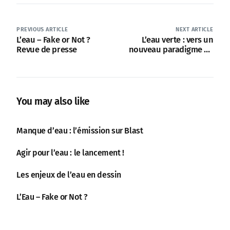
PREVIOUS ARTICLE
NEXT ARTICLE
L’eau – Fake or Not ?
L’eau verte : vers un
Revue de presse
nouveau paradigme de
l’eau
You may also like
Manque d’eau : l’émission sur Blast
Agir pour l’eau : le lancement !
Les enjeux de l’eau en dessin
L’Eau – Fake or Not ?