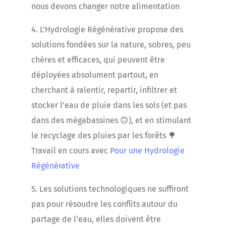
nous devons changer notre alimentation
4. L’Hydrologie Régénérative propose des
solutions fondées sur la nature, sobres, peu
chères et efficaces, qui peuvent être
déployées absolument partout, en
cherchant à ralentir, repartir, infiltrer et
stocker l’eau de pluie dans les sols (et pas
dans des mégabassines 🙃), et en stimulant
le recyclage des pluies par les forêts 🌳
Travail en cours avec
Pour une Hydrologie
Régénérative
5. Les solutions technologiques ne suffiront
pas pour résoudre les conflits autour du
partage de l’eau, elles doivent être