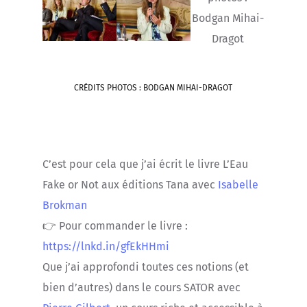
CRÉDITS PHOTOS : BODGAN MIHAI-DRAGOT
C’est pour cela que j’ai écrit le livre L’Eau
Fake or Not aux éditions Tana avec
Isabelle
Brokman
👉 Pour commander le livre :
https://lnkd.in/gfEkHHmi
Que j’ai approfondi toutes ces notions (et
bien d’autres) dans le cours SATOR avec