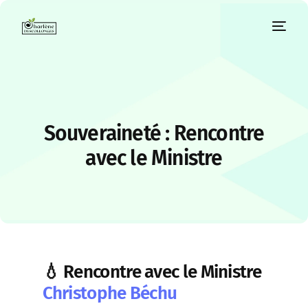
Souveraineté : Rencontre
avec le Ministre
💧 Rencontre avec le Ministre
Christophe Béchu