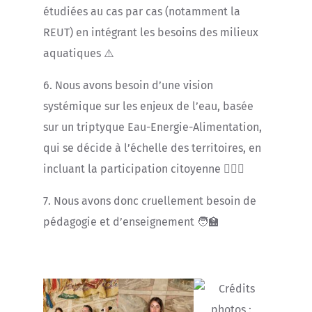
étudiées au cas par cas (notamment la
REUT) en intégrant les besoins des milieux
aquatiques ⚠️
6. Nous avons besoin d’une vision
systémique sur les enjeux de l’eau, basée
sur un triptyque Eau-Energie-Alimentation,
qui se décide à l’échelle des territoires, en
incluant la participation citoyenne 🙋🏼‍♀️
7. Nous avons donc cruellement besoin de
pédagogie et d’enseignement 🧑‍🏫